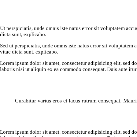
Ut perspiciatis, unde omnis iste natus error sit voluptatem acc
dicta sunt, explicabo.
Sed ut perspiciatis, unde omnis iste natus error sit voluptatem
vitae dicta sunt, explicabo.
Lorem ipsum dolor sit amet, consectetur adipisicing elit, sed 
laboris nisi ut aliquip ex ea commodo consequat. Duis aute irur
Curabitur varius eros et lacus rutrum consequat. Mauri
Lorem ipsum dolor sit amet, consectetur adipisicing elit, sed 