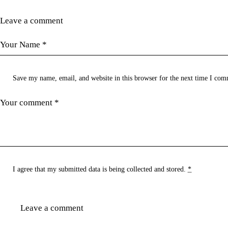
Leave a comment
Save my name, email, and website in this browser for the next time I com
I agree that my submitted data is being
collected and stored
.
*