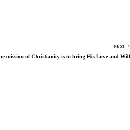
NEXT
he mission of Christianity is to bring His Love and Will