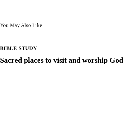
You May Also Like
BIBLE STUDY
Sacred places to visit and worship God