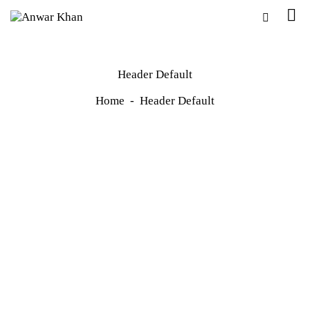
Header Default
Home
Header Default